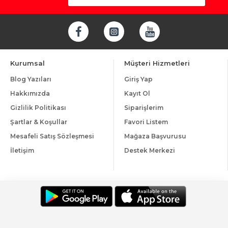
Kurumsal
Müşteri Hizmetleri
Blog Yazıları
Giriş Yap
Hakkımızda
Kayıt Ol
Gizlilik Politikası
Siparişlerim
Şartlar & Koşullar
Favori Listem
Mesafeli Satış Sözleşmesi
Mağaza Başvurusu
İletişim
Destek Merkezi